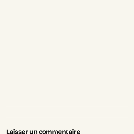
Laisser un commentaire