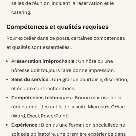
salles de réunion, incluant la réservation et le
catering.
Compétences et qualités requises
Pour exceller dans ce poste, certaines compétences
et qualités sont essentielles :
Présentation irréprochable :
Un hôte ou une
hôtesse doit toujours faire bonne impression.
Sens du service :
Une grande courtoisie, discrétion,
et écoute sont recherchées.
Compétences techniques :
Bonne maîtrise de la
rédaction et des outils de la suite Microsoft Office
(Word, Excel, PowerPoint).
Expérience :
Bien qu’une formation spécialisée ne
soit pas obligatoire, une première expérience dans