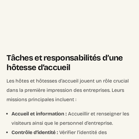
Tâches et responsabilités d’une
hôtesse d’accueil
Les hôtes et hôtesses d’accueil jouent un rôle crucial
dans la première impression des entreprises. Leurs
missions principales incluent :
Accueil et information :
Accueillir et renseigner les
visiteurs ainsi que le personnel d’entreprise.
Contrôle d’identité :
Vérifier l’identité des