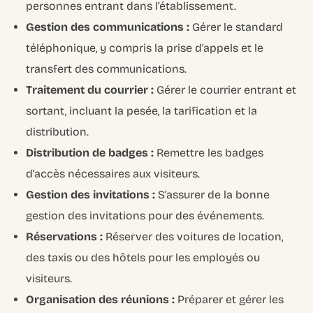
personnes entrant dans l’établissement.
Gestion des communications :
Gérer le standard
téléphonique, y compris la prise d’appels et le
transfert des communications.
Traitement du courrier :
Gérer le courrier entrant et
sortant, incluant la pesée, la tarification et la
distribution.
Distribution de badges :
Remettre les badges
d’accès nécessaires aux visiteurs.
Gestion des invitations :
S’assurer de la bonne
gestion des invitations pour des événements.
Réservations :
Réserver des voitures de location,
des taxis ou des hôtels pour les employés ou
visiteurs.
Organisation des réunions :
Préparer et gérer les