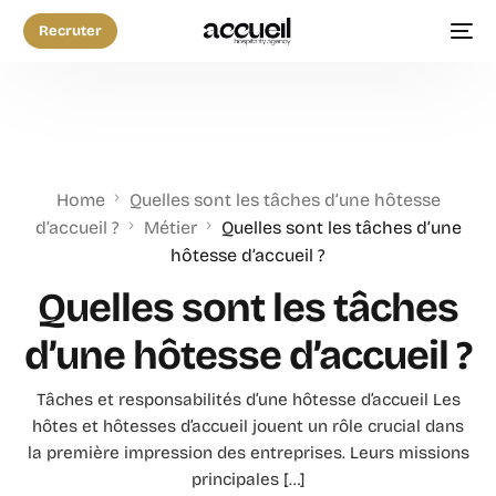
Recruter
Home
Quelles sont les tâches d’une hôtesse
d’accueil ?
Métier
Quelles sont les tâches d’une
hôtesse d’accueil ?
Quelles sont les tâches
d’une hôtesse d’accueil ?
Tâches et responsabilités d’une hôtesse d’accueil Les
hôtes et hôtesses d’accueil jouent un rôle crucial dans
la première impression des entreprises. Leurs missions
principales […]