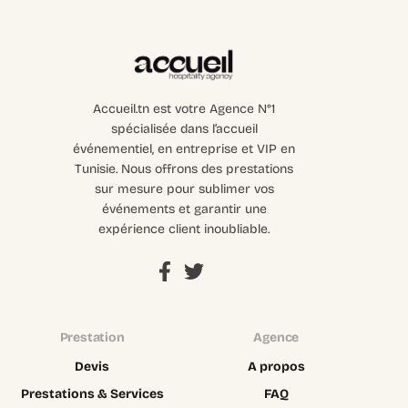
Accueil.tn est votre Agence N°1
spécialisée dans l’accueil
événementiel, en entreprise et VIP en
Tunisie. Nous offrons des prestations
sur mesure pour sublimer vos
événements et garantir une
expérience client inoubliable.
Prestation
Agence
Devis
A propos
Prestations & Services
FAQ