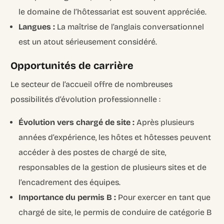
le domaine de l’hôtessariat est souvent appréciée.
Langues :
La maîtrise de l’anglais conversationnel
est un atout sérieusement considéré.
Opportunités de carrière
Le secteur de l’accueil offre de nombreuses
possibilités d’évolution professionnelle :
Évolution vers chargé de site :
Après plusieurs
années d’expérience, les hôtes et hôtesses peuvent
accéder à des postes de chargé de site,
responsables de la gestion de plusieurs sites et de
l’encadrement des équipes.
Importance du permis B :
Pour exercer en tant que
chargé de site, le permis de conduire de catégorie B