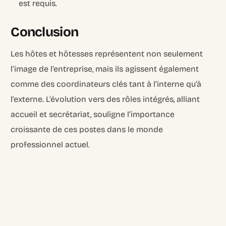
est requis.
Conclusion
Les hôtes et hôtesses représentent non seulement
l’image de l’entreprise, mais ils agissent également
comme des coordinateurs clés tant à l’interne qu’à
l’externe. L’évolution vers des rôles intégrés, alliant
accueil et secrétariat, souligne l’importance
croissante de ces postes dans le monde
professionnel actuel.