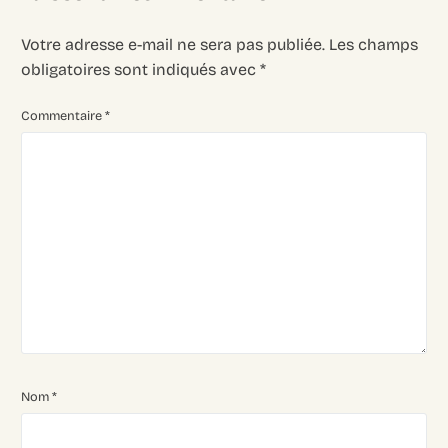
Votre adresse e-mail ne sera pas publiée.
Les champs
obligatoires sont indiqués avec
*
Commentaire
*
Nom
*