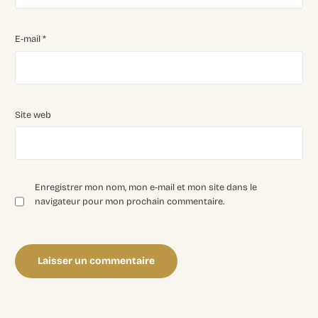
E-mail
*
Site web
Enregistrer mon nom, mon e-mail et mon site dans le
navigateur pour mon prochain commentaire.