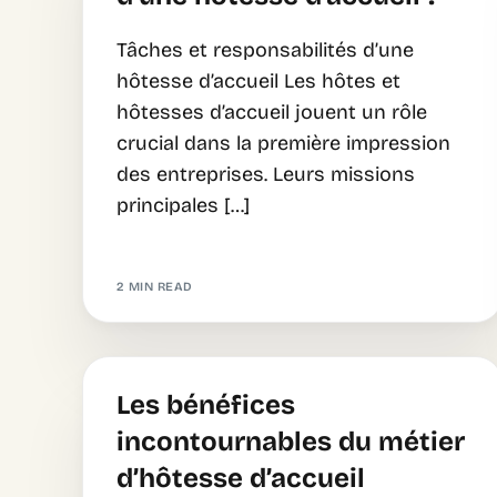
Tâches et responsabilités d’une
hôtesse d’accueil Les hôtes et
hôtesses d’accueil jouent un rôle
crucial dans la première impression
des entreprises. Leurs missions
principales […]
2 MIN READ
Les bénéfices
incontournables du métier
d’hôtesse d’accueil