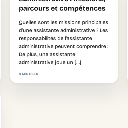
parcours et compétences
Quelles sont les missions principales
d’une assistante administrative ? Les
responsabilités de l’assistante
administrative peuvent comprendre :
De plus, une assistante
administrative joue un […]
8 MIN READ