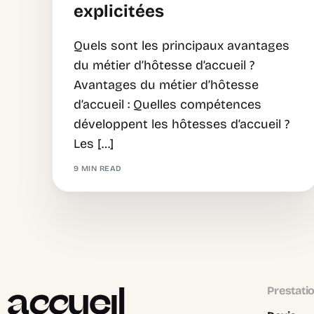
explicitées
Quels sont les principaux avantages
du métier d’hôtesse d’accueil ?
Avantages du métier d’hôtesse
d’accueil : Quelles compétences
développent les hôtesses d’accueil ?
Les […]
9 MIN READ
Prestati