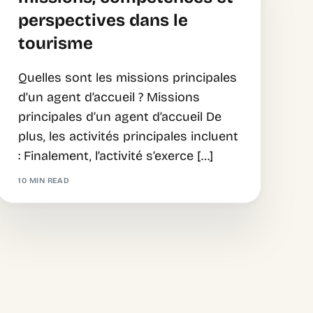
perspectives dans le
tourisme
Quelles sont les missions principales
d’un agent d’accueil ? Missions
principales d’un agent d’accueil De
plus, les activités principales incluent
: Finalement, l’activité s’exerce […]
10 MIN READ