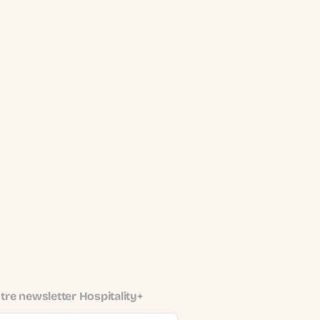
tre newsletter Hospitality+